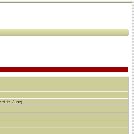
 et de l'Aube)